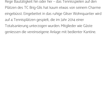
Rege Bautätigkeit hin oder her – das Tennisspielen auf den
Plätzen des TC Brig-Glis hat kaum etwas von seinem Charme
eingebüsst. Eingebettet in das ruhige Gliser Wohnquartier wird
auf 4 Tennisplätzen gespielt, die im Jahr 2014 einer
Totalsanierung unterzogen wurden. Mitglieder wie Gäste
geniessen die vereinseigene Anlage mit bedienter Kantine.