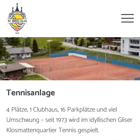
Tennisanlage
4 Plätze, 1 Clubhaus, 16 Parkplätze und viel
Umschwung – seit 1973 wird im idyllischen Gliser
Klosmattenquartier Tennis gespielt.