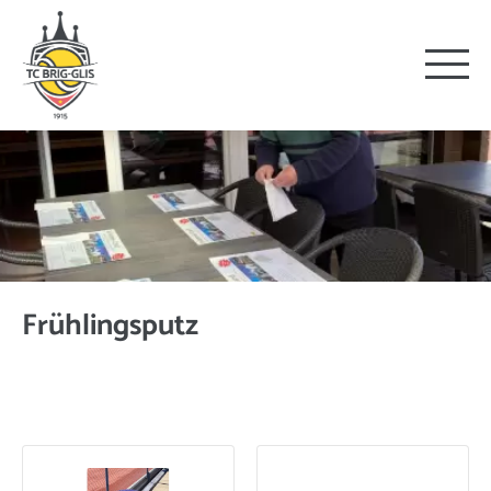
Frühlingsputz