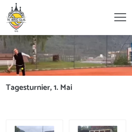
Tagesturnier, 1. Mai