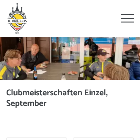
Clubmeisterschaften Einzel,
September