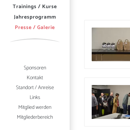
Trainings / Kurse
Jahresprogramm
Presse / Galerie
Sponsoren
Kontakt
Standort / Anreise
Links
Mitglied werden
Mitgliederbereich