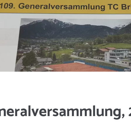
neralversammlung, 2