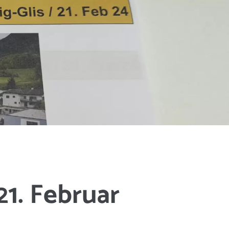
1. Februar