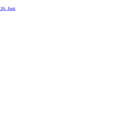
26. Juni